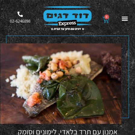
0
02-6246898
אמנון עם תרד בלאדי, לימונים וסומק