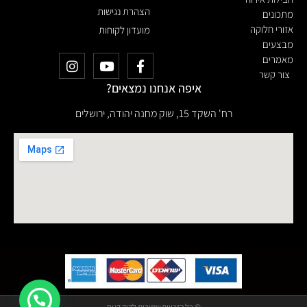
הצהרת נגישות
מתכונים
אזורי חלוקה
מועדון לקוחות
מבצעים
מאמרים
צור קשר
איפה אנחנו נמצאים?
רח' השקד 15, שוק מחנה יהודה, ירושלים
© כל הזכויות שמורות לדוד דגים