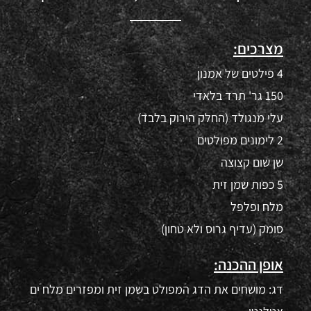
מצרכים:
4 פילטים של אמנון
150 גר' תרד בלאדי
עלי מנגולד (החלק הירוק בלבד)
2 לימונים מפולטים
שן שום קצוצה
5 כפות שמן זית
מלח ופלפל
סומק (עדיף גרוס ולא טחון)
אופן ההכנה:
דג: מושחים את הדג המפולט בשמן זית ומפזרים מלח ים