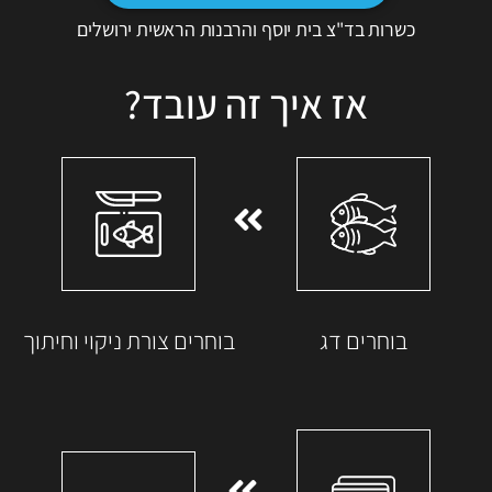
כשרות בד"צ בית יוסף והרבנות הראשית ירושלים
אז איך זה עובד?
בוחרים דג
בוחרים צורת ניקוי וחיתוך