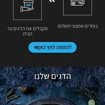
בוחרים אמצעי תשלום
מקבלים את הדגים עד
הבית
להזמנה לחץ כאן
הדגים שלנו