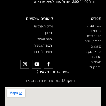
יום ו' 8:00-14:00 | יום א' סגור למעט ערבי חג
תפריט
קישורים שימושים
עמוד הבית
מדיניות פרטיות
אודותינו
תקנון
הדגים שלנו
מפת האתר
חבילות אירוח
הצהרת נגישות
מתכונים
אזורי חלוקה
מועדון לקוחות
מבצעים
מאמרים
צור קשר
איפה אנחנו נמצאים?
רח' השקד 15, שוק מחנה יהודה, ירושלים