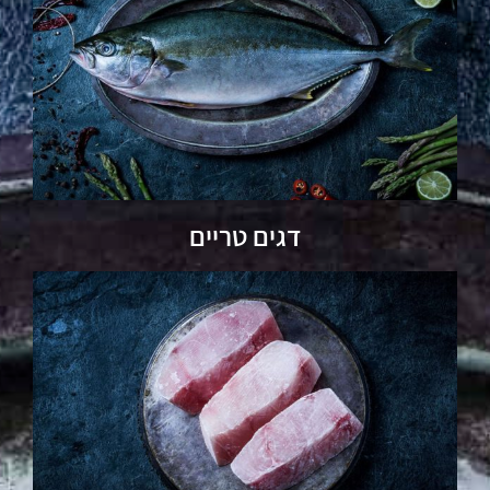
דגים טריים