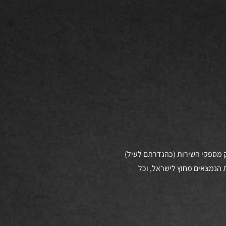
ק מספקי השירות (כהגדרתם לעיל)
ת הנמצאים מחוץ לישראל, וכל