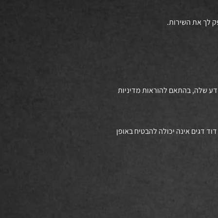
ק לך את השירות.
ידע שלה, בהתאם להוראות מדיניות
וד דגים אינה יכולה להבטיח באופן