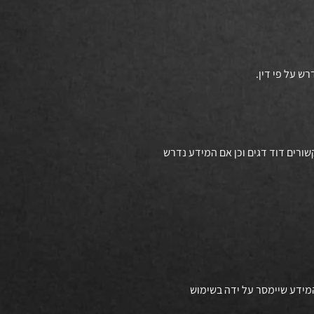
קשורים דוד דגים וכן אם המידע נדרש
 המידע שיימסר על ידה בשימוש