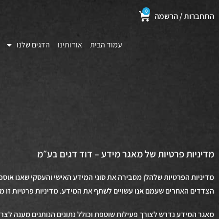
0
התחברות / הרשמה
עמוד הבית
אודותינו
הדגים שלנו
מדיניות פרטיות של מאגר מידע – דוד דגים בע״מ
מדיניות הפרטיות שלהלן מסבירה את סוגי המידע האישי והעסקי שאנו אוספים
הצדדים האחרים שעמם אנו עשויים לשתף את המידע. מדיניות פרטיות זו מפ
מאגר המידע נדרש לצורך פעילות שוטפת וכולל נתונים הנותנים מענה לצרכי