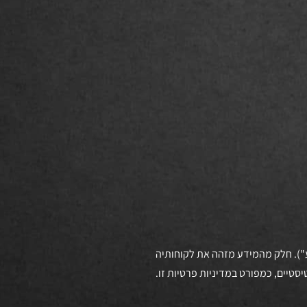
ידע"). חלק מהמידע מזהה את לקוחותיה
טיים, כמפורט במדיניות פרטיות זו.