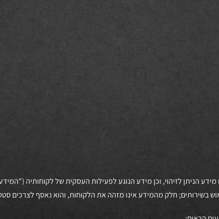
 או מידע הניתן לזיהוי, וכן מידע הנוגע לפעילות העסקית של לקוחותיה ("המ
ש בשירותים; חלק מהמידע אינו מזהה את הלקוחות, והוא נאסף לצרכים סטטיס