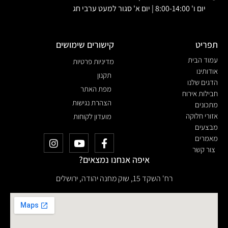
יום ו' 8:00-14:00 | יום א' סגור למעט ערבי חג
תפריט
קישורים שימושים
עמוד הבית
מדיניות פרטיות
אודותינו
תקנון
הדגים שלנו
מפת האתר
חבילות אירוח
הצהרת נגישות
מתכונים
אזורי חלוקה
מועדון לקוחות
מבצעים
מאמרים
צור קשר
איפה אנחנו נמצאים?
רח' השקד 15, שוק מחנה יהודה, ירושלים