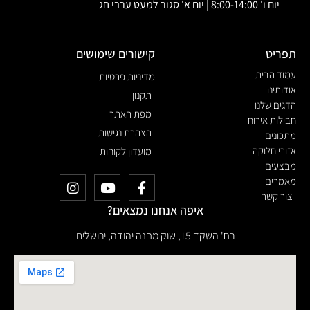
יום ו' 8:00-14:00 | יום א' סגור למעט ערבי חג
תפריט
קישורים שימושים
עמוד הבית
מדיניות פרטיות
אודותינו
תקנון
הדגים שלנו
מפת האתר
חבילות אירוח
הצהרת נגישות
מתכונים
אזורי חלוקה
מועדון לקוחות
מבצעים
מאמרים
צור קשר
איפה אנחנו נמצאים?
רח' השקד 15, שוק מחנה יהודה, ירושלים