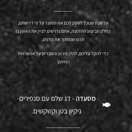
על מנת שנוכל לספק לכם את המוצר על פי דרישתם,
כחלק מביצוע ההזמנה, אתם נדרשים לציין את האופן בו
תרצו שנחתוך את הדגים.
כדי להקל עליכם, להלן פירוט והסברים על אפשרויות
החיתוך
מסעדה
- דג שלם עם סנפירים-
ניקיון בטן וקשקשים.