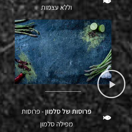
וללא עצמות
פרוסות של סלמון
- פרוסות
מפילה סלמון