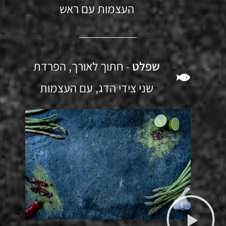
העצמות עם ראש
שפלט
- חתוך לאורך, הפרדת
שני צידי הדג, עם העצמות