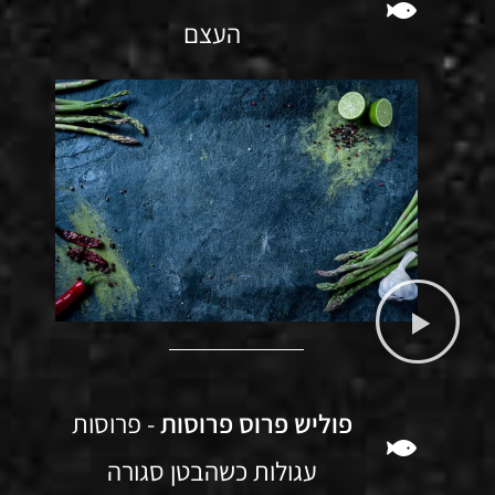
העצם
פוליש פרוס פרוסות
- פרוסות
עגולות כשהבטן סגורה