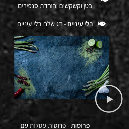
בטן וקשקשים והורדת סנפירים
בלי עיניים
- דג שלם בלי עיניים
פרוסות
- פרוסות עגולות עם