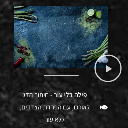
פילה בלי עור
- חיתוך הדג
לאורכו, עם הפרדת הצדדים,
ללא עור