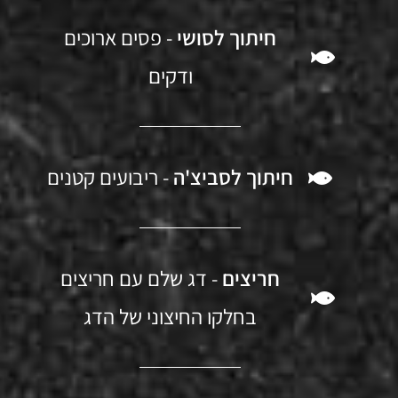
חיתוך לסושי
- פסים ארוכים
ודקים
חיתוך לסביצ'ה
- ריבועים קטנים
חריצים
- דג שלם עם חריצים
בחלקו החיצוני של הדג