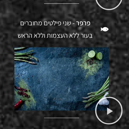
פרפר
- שני פילטים מחוברים
בעור ללא העצמות וללא הראש