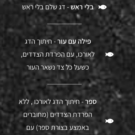
בלי ראש
- דג שלם בלי ראש
פילה עם עור
- חיתוך הדג
לאורכו, עם הפרדת הצדדים,
כשעל כל צד נשאר העור
ספר
- חיתוך הדג לאורכו , ללא
הפרדת הצדדים (מחוברים
באמצע בצורת ספר) עם