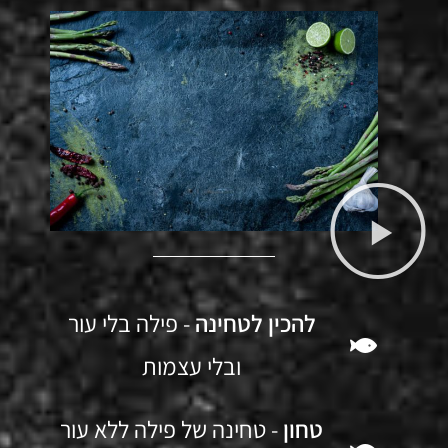
להכין לטחינה
- פילה בלי עור
ובלי עצמות
טחון
- טחינה של פילה ללא עור