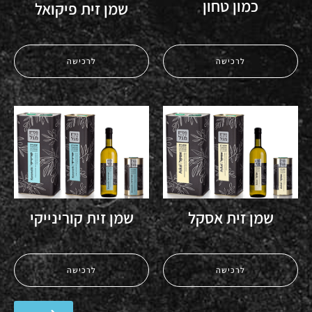
כמון טחון
שמן זית פיקואל
לרכישה
לרכישה
שמן זית אסקל
שמן זית קורינייקי
לרכישה
לרכישה