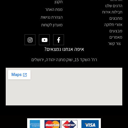
תקנון
הדגים שלנו
מפת האתר
חבילות אירוח
הצהרת נגישות
מתכונים
אזורי חלוקה
מועדון לקוחות
מבצעים
מאמרים
צור קשר
איפה אנחנו נמצאים?
רח' השקד 15, שוק מחנה יהודה, ירושלים