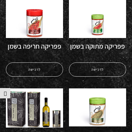
פפריקה מתוקה בשמן
פפריקה חריפה בשמן
לרכישה
לרכישה
הפע