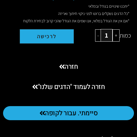
*יתכנו שינויים בגודל ובמלאי
*כל הדגים נשקלים ברוטו לפני ניקוי חיתוך ואריזה
*אם אין את הגודל במלאי, אנו שמים את הגודל שהכי קרוב לבחירת הלקוח
כמות
-
+
לרכישה
חזרה
חזרה לעמוד "הדגים שלנו"
סיימתי. עבור לקופה