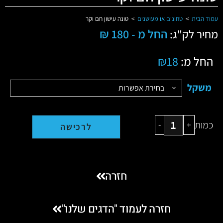
עמוד הבית
>
טחונים או מעושנים
>
טונה עישון חם וקר
החל מ - 180 ₪
מחיר לק"ג:
החל מ:
18
₪
משקל
בחירת אפשרות
כמות
-
+
לרכישה
חזרה
חזרה לעמוד "הדגים שלנו"