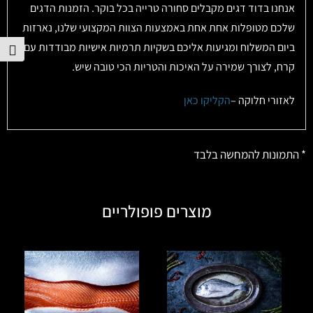
אנחנו בדוד דגים מקבלים סחורה טרייה בכל בוקר. הזמנות הדגים
שלכם מטופלות אחת אחת באמצעות הצוות המקצועי שלנו, נארזות
ביום המשלוח ומגיעות אליכם בשקיות תרמיות אישיות מבודדות עם
הפע
קרח, לצורך שמירה על האיכות והטריות הכי טובה שיש.
לאזורי חלוקה –
הקליקו כאן
* התמונות להמחשה בלבד
מוצרים פופולריים