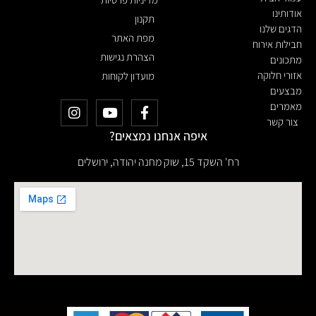
אודותינו
תקנון
הדגים שלנו
מפת האתר
חבילות אירוח
הצהרת נגישות
מתכונים
אזורי חלוקה
מועדון לקוחות
מבצעים
מאמרים
צור קשר
איפה אנחנו נמצאים?
רח' השקד 15, שוק מחנה יהודה, ירושלים