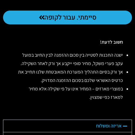
סיימתי. עבור לקופה
חשוב לדעת!
ישנה התכנות לסטייה בין סכום ההזמנה לבין החיוב בפועל
עקב פערי משקל, מחיר סופי ייקבע אך ורק לאחר השקילה.
אך ורק בסיום התהליך המערכת המאובטחת שלנו תחייב את
כרטיס האשראי שלכם בסכום ההזמנה המדויק.
במוצרי מארזים – המחיר אינו על פי שקילה אלא מחיר
למארז כפי שמצוין.
אריזה ומשלוח