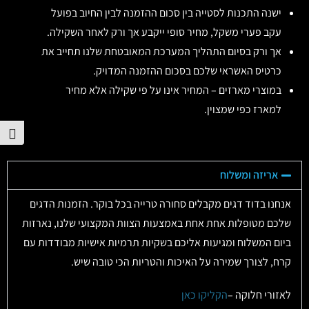
ישנה התכנות לסטייה בין סכום ההזמנה לבין החיוב בפועל
עקב פערי משקל, מחיר סופי ייקבע אך ורק לאחר השקילה.
אך ורק בסיום התהליך המערכת המאובטחת שלנו תחייב את
כרטיס האשראי שלכם בסכום ההזמנה המדויק.
במוצרי מארזים – המחיר אינו על פי שקילה אלא מחיר
למארז כפי שמצוין.
הפע
אריזה ומשלוח
אנחנו בדוד דגים מקבלים סחורה טרייה בכל בוקר. הזמנות הדגים
שלכם מטופלות אחת אחת באמצעות הצוות המקצועי שלנו, נארזות
ביום המשלוח ומגיעות אליכם בשקיות תרמיות אישיות מבודדות עם
קרח, לצורך שמירה על האיכות והטריות הכי טובה שיש.
לאזורי חלוקה –
הקליקו כאן