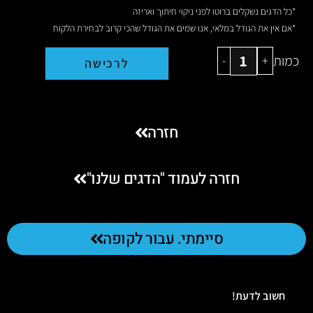
*כל הדגים נשקלים ברוטו לפני ניקוי חיתוך ואריזה
*אם אין את הגודל במלאי, אנו שמים את הגודל שהכי קרוב לבחירת הלקוח
כמות
-
+
לרכישה
חזרה
חזרה לעמוד "הדגים שלנו"
סיימתי. עבור לקופה
חשוב לדעת!