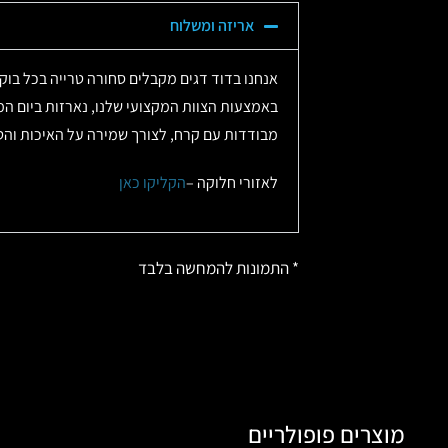
אריזה ומשלוח
אנחנו בדוד דגים מקבלים סחורה טרייה בכל בו
באמצעות הצוות המקצועי שלנו, נארזות ביום המ
מבודדות עם קרח, לצורך שמירה על האיכות והטר
לאזורי חלוקה –
הקליקו כאן
* התמונות להמחשה בלבד
מוצרים פופולריים