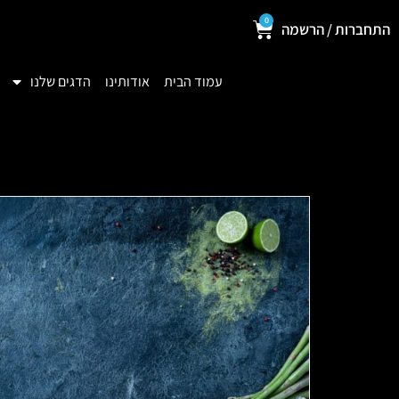
0
התחברות / הרשמה
עמוד הבית
אודותינו
הדגים שלנו