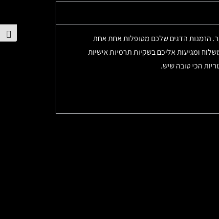
הפע
קר. הזמנות הדגים שלכם מטופלות אחת אחת
שלוח ומגיעות אליכם בשקיות תרמיות אישיות
יות הכי טובה שיש.