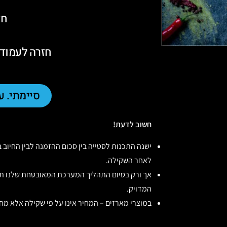
חז
חזרה לעמוד 
סיימתי. ע
חשוב לדעת!
ישנה התכנות לסטייה בין סכום ההזמנה לבין החיוב 
לאחר השקילה.
אך ורק בסיום התהליך המערכת המאובטחת שלנו ת
המדויק.
במוצרי מארזים – המחיר אינו על פי שקילה אלא מחי